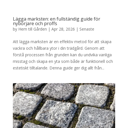
Lägga marksten: en fullständig guide för
nybörjare och proffs
by
Hem till Gården
|
Apr 28, 2026
|
Senaste
Att lägga marksten är en effektiv metod för att skapa
vackra och hållbara ytor i din trädgård. Genom att
förstå processen från grunden kan du undvika vanliga
misstag och skapa en yta som både är funktionell och
estetiskt tilltalande. Denna guide ger dig allt från...