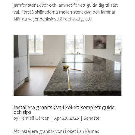
jämför stenskivor och laminat för att guida dig till rätt
val. Förstå skillnaderna mellan stenskiva och laminat
När du väljer bänkskiva är det viktigt att...
Installera granitskiva i köket: komplett guide
och tips
by
Hem till Gården
|
Apr 28, 2026
|
Senaste
Att installera granitskivor i köket kan kännas