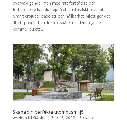
överväldigande, men med rätt förståelse och
förberedelse kan du uppnå ett fantastiskt resultat.
Granit erbjuder både stil och hållbarhet, vilket gör det
till ett populärt val för köksbänkar. I denna guide
kommer du att...
Skapa din perfekta utomhusmiljö
by
Hem till Gården
|
Feb 18, 2025
|
Senaste