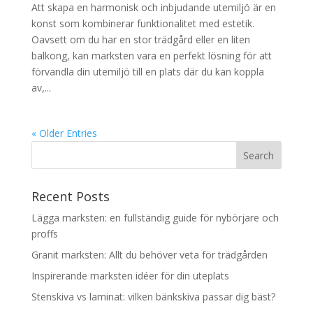
Att skapa en harmonisk och inbjudande utemiljö är en
konst som kombinerar funktionalitet med estetik.
Oavsett om du har en stor trädgård eller en liten
balkong, kan marksten vara en perfekt lösning för att
förvandla din utemiljö till en plats där du kan koppla
av,...
« Older Entries
Recent Posts
Lägga marksten: en fullständig guide för nybörjare och
proffs
Granit marksten: Allt du behöver veta för trädgården
Inspirerande marksten idéer för din uteplats
Stenskiva vs laminat: vilken bänkskiva passar dig bäst?